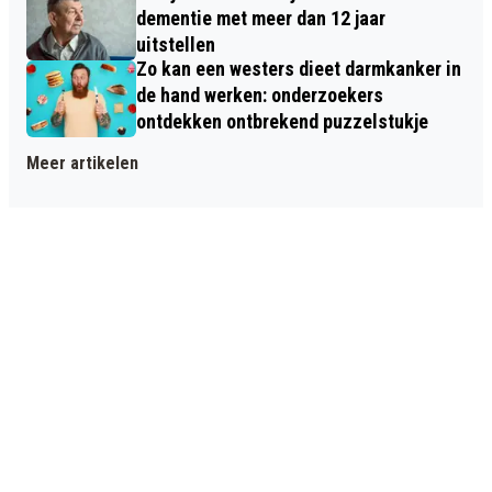
dementie met meer dan 12 jaar
uitstellen
Zo kan een westers dieet darmkanker in
de hand werken: onderzoekers
ontdekken ontbrekend puzzelstukje
Meer artikelen