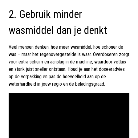
2. Gebruik minder
wasmiddel dan je denkt
Veel mensen denken: hoe meer wasmiddel, hoe schoner de
was – maar het tegenovergestelde is waar. Overdoseren zorgt
voor extra schuim en aanslag in de machine, waardoor vetluis
en stank juist sneller ontstaan. Houd je aan het doseeradvies
op de verpakking en pas de hoeveelheid aan op de
waterhardheid in jouw regio en de beladingsgraad.