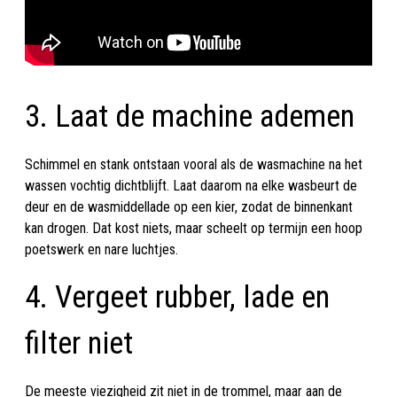
3. Laat de machine ademen
Schimmel en stank ontstaan vooral als de wasmachine na het
wassen vochtig dichtblijft. Laat daarom na elke wasbeurt de
deur en de wasmiddellade op een kier, zodat de binnenkant
kan drogen. Dat kost niets, maar scheelt op termijn een hoop
poetswerk en nare luchtjes.
4. Vergeet rubber, lade en
filter niet
De meeste viezigheid zit niet in de trommel, maar aan de