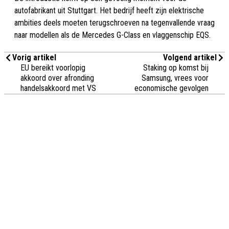
autofabrikant uit Stuttgart. Het bedrijf heeft zijn elektrische
ambities deels moeten terugschroeven na tegenvallende vraag
naar modellen als de Mercedes G-Class en vlaggenschip EQS.
Vorig artikel
Volgend artikel
EU bereikt voorlopig
Staking op komst bij
akkoord over afronding
Samsung, vrees voor
handelsakkoord met VS
economische gevolgen