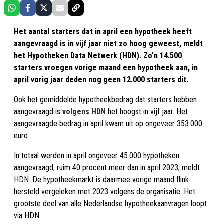
Het aantal starters dat in april een hypotheek heeft
aangevraagd is in vijf jaar niet zo hoog geweest, meldt
het Hypotheken Data Netwerk (HDN). Zo'n 14.500
starters vroegen vorige maand een hypotheek aan, in
april vorig jaar deden nog geen 12.000 starters dit.
Ook het gemiddelde hypotheekbedrag dat starters hebben
aangevraagd is
volgens HDN
het hoogst in vijf jaar. Het
aangevraagde bedrag in april kwam uit op ongeveer 353.000
euro.
In totaal werden in april ongeveer 45.000 hypotheken
aangevraagd, ruim 40 procent meer dan in april 2023, meldt
HDN. De hypotheekmarkt is daarmee vorige maand flink
hersteld vergeleken met 2023 volgens de organisatie. Het
grootste deel van alle Nederlandse hypotheekaanvragen loopt
via HDN.