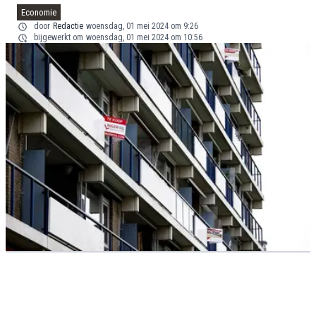
Economie
door
Redactie
woensdag, 01 mei 2024 om 9:26
bijgewerkt om
woensdag, 01 mei 2024 om 10:56