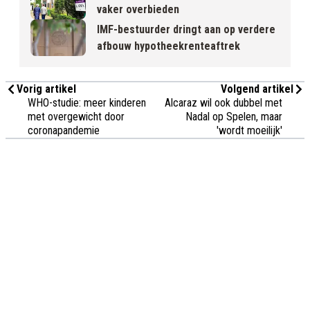
vaker overbieden
IMF-bestuurder dringt aan op verdere
afbouw hypotheekrenteaftrek
Vorig artikel
Volgend artikel
WHO-studie: meer kinderen
Alcaraz wil ook dubbel met
met overgewicht door
Nadal op Spelen, maar
coronapandemie
'wordt moeilijk'