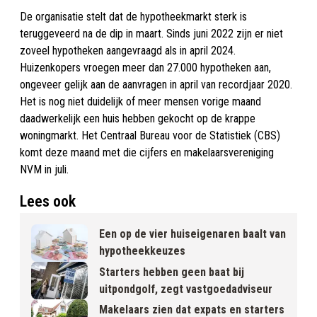
De organisatie stelt dat de hypotheekmarkt sterk is
teruggeveerd na de dip in maart. Sinds juni 2022 zijn er niet
zoveel hypotheken aangevraagd als in april 2024.
Huizenkopers vroegen meer dan 27.000 hypotheken aan,
ongeveer gelijk aan de aanvragen in april van recordjaar 2020.
Het is nog niet duidelijk of meer mensen vorige maand
daadwerkelijk een huis hebben gekocht op de krappe
woningmarkt. Het Centraal Bureau voor de Statistiek (CBS)
komt deze maand met die cijfers en makelaarsvereniging
NVM in juli.
Lees ook
Een op de vier huiseigenaren baalt van
hypotheekkeuzes
Starters hebben geen baat bij
uitpondgolf, zegt vastgoedadviseur
Makelaars zien dat expats en starters