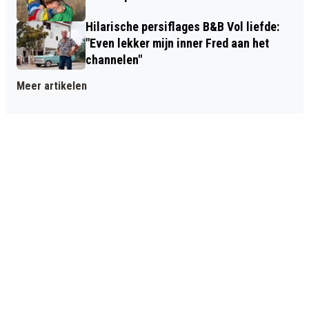
Hilarische persiflages B&B Vol liefde:
"Even lekker mijn inner Fred aan het
channelen"
Meer artikelen