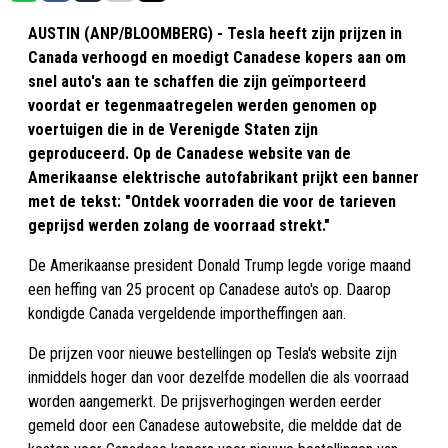
AUSTIN (ANP/BLOOMBERG) - Tesla heeft zijn prijzen in
Canada verhoogd en moedigt Canadese kopers aan om
snel auto's aan te schaffen die zijn geïmporteerd
voordat er tegenmaatregelen werden genomen op
voertuigen die in de Verenigde Staten zijn
geproduceerd. Op de Canadese website van de
Amerikaanse elektrische autofabrikant prijkt een banner
met de tekst: "Ontdek voorraden die voor de tarieven
geprijsd werden zolang de voorraad strekt."
De Amerikaanse president Donald Trump legde vorige maand
een heffing van 25 procent op Canadese auto's op. Daarop
kondigde Canada vergeldende importheffingen aan.
De prijzen voor nieuwe bestellingen op Tesla's website zijn
inmiddels hoger dan voor dezelfde modellen die als voorraad
worden aangemerkt. De prijsverhogingen werden eerder
gemeld door een Canadese autowebsite, die meldde dat de