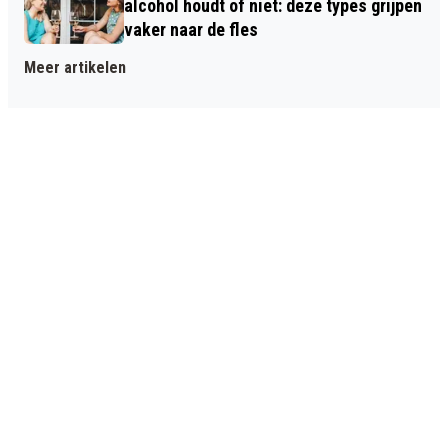
alcohol houdt of niet: deze types grijpen
vaker naar de fles
Meer artikelen