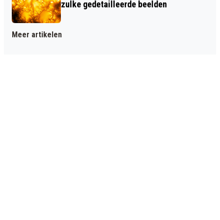
zulke gedetailleerde beelden
Meer artikelen