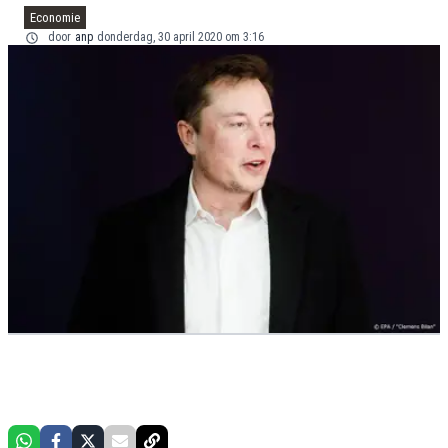
Economie
door
anp
donderdag, 30 april 2020 om 3:16