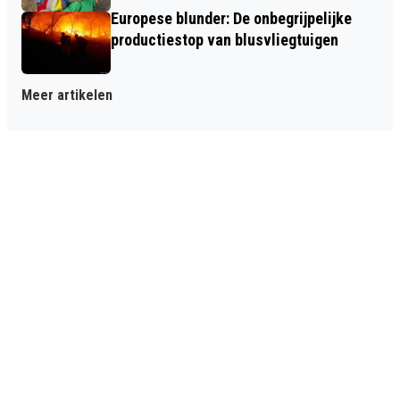
Europese blunder: De onbegrijpelijke
productiestop van blusvliegtuigen
Meer artikelen