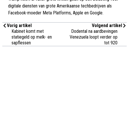
digitale diensten van grote Amerikaanse techbedrijven als
Facebook-moeder Meta Platforms, Apple en Google.
Vorig artikel
Volgend artikel
Kabinet komt met
Dodental na aardbevingen
statiegeld op melk- en
Venezuela loopt verder op
sapflessen
tot 920