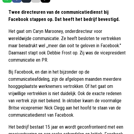
Twee directeuren van de communicatiedienst bij
Facebook stappen op. Dat heeft het bedrijf bevestigd.
Het gaat om Caryn Marooney, onderdirecteur voor
wereldwijde communicatie. Ze heeft besloten te vertrekken
maar benadrukt wel ,,meer dan ooit te geloven in Facebook."
Daarnaast stapt ook Debbie Frost op. Zij was de vicepresident
communicatie en PR.
Bij Facebook, en dan in het bijzonder op de
communicatieafdeling, zijn de afgelopen maanden meerdere
hooggeplaatste werknemers vertrokken. Of het gaat om
vrijwillige vertrekken is niet duidelijk. Ook de exacte redenen
van vertrek zijn niet bekend. In oktober kwam de voormalige
Britse vicepremier Nick Clegg aan het hoofd te staan van de
communicatiedienst van Facebook.
Het bedrijf bestaat 15 jaar en wordt geconfronteerd met een