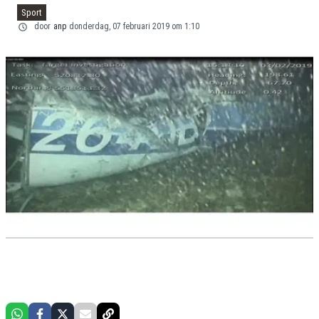
Sport
door
anp
donderdag, 07 februari 2019 om 1:10