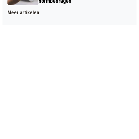
normbedragen
Meer artikelen