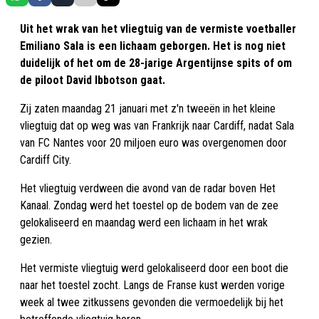
Uit het wrak van het vliegtuig van de vermiste voetballer
Emiliano Sala is een lichaam geborgen. Het is nog niet
duidelijk of het om de 28-jarige Argentijnse spits of om
de piloot David Ibbotson gaat.
Zij zaten maandag 21 januari met z'n tweeën in het kleine
vliegtuig dat op weg was van Frankrijk naar Cardiff, nadat Sala
van FC Nantes voor 20 miljoen euro was overgenomen door
Cardiff City.
Het vliegtuig verdween die avond van de radar boven Het
Kanaal. Zondag werd het toestel op de bodem van de zee
gelokaliseerd en maandag werd een lichaam in het wrak
gezien.
Het vermiste vliegtuig werd gelokaliseerd door een boot die
naar het toestel zocht. Langs de Franse kust werden vorige
week al twee zitkussens gevonden die vermoedelijk bij het