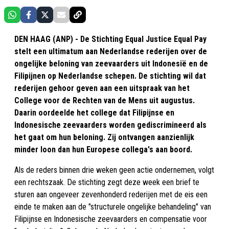
DEN HAAG (ANP) - De Stichting Equal Justice Equal Pay
stelt een ultimatum aan Nederlandse rederijen over de
ongelijke beloning van zeevaarders uit Indonesië en de
Filipijnen op Nederlandse schepen. De stichting wil dat
rederijen gehoor geven aan een uitspraak van het
College voor de Rechten van de Mens uit augustus.
Daarin oordeelde het college dat Filipijnse en
Indonesische zeevaarders worden gediscrimineerd als
het gaat om hun beloning. Zij ontvangen aanzienlijk
minder loon dan hun Europese collega's aan boord.
Als de reders binnen drie weken geen actie ondernemen, volgt
een rechtszaak. De stichting zegt deze week een brief te
sturen aan ongeveer zevenhonderd rederijen met de eis een
einde te maken aan de "structurele ongelijke behandeling" van
Filipijnse en Indonesische zeevaarders en compensatie voor