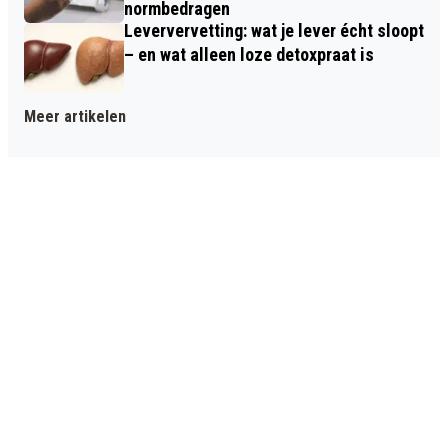
normbedragen
Leververvetting: wat je lever écht sloopt
– en wat alleen loze detoxpraat is
Meer artikelen