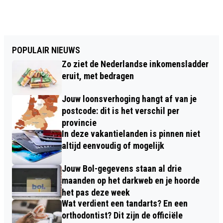
POPULAIR NIEUWS
Zo ziet de Nederlandse inkomensladder
eruit, met bedragen
Jouw loonsverhoging hangt af van je
postcode: dit is het verschil per
provincie
In deze vakantielanden is pinnen niet
altijd eenvoudig of mogelijk
Jouw Bol-gegevens staan al drie
maanden op het darkweb en je hoorde
het pas deze week
Wat verdient een tandarts? En een
orthodontist? Dit zijn de officiële