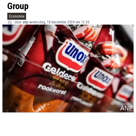
Group
Economie
door
anp
woensdag, 18 december 2024 om 12:26