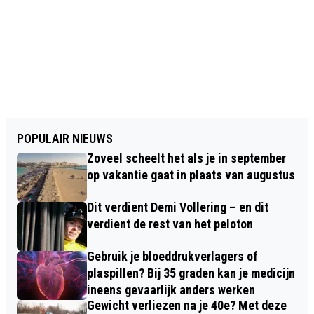
POPULAIR NIEUWS
Zoveel scheelt het als je in september
op vakantie gaat in plaats van augustus
Dit verdient Demi Vollering – en dit
verdient de rest van het peloton
Gebruik je bloeddrukverlagers of
plaspillen? Bij 35 graden kan je medicijn
ineens gevaarlijk anders werken
Gewicht verliezen na je 40e? Met deze