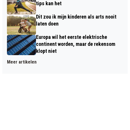
tips kan het
Dit zou ik mijn kinderen als arts nooit
laten doen
Europa wil het eerste elektrische
continent worden, maar de rekensom
klopt niet
Meer artikelen