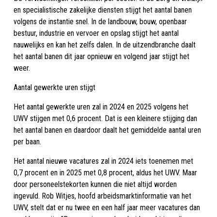
en specialistische zakelijke diensten stijgt het aantal banen
volgens de instantie snel. In de landbouw, bouw, openbaar
bestuur, industrie en vervoer en opslag stijgt het aantal
nauwelijks en kan het zelfs dalen. In de uitzendbranche daalt
het aantal banen dit jaar opnieuw en volgend jaar stijgt het
weer.
Aantal gewerkte uren stijgt
Het aantal gewerkte uren zal in 2024 en 2025 volgens het
UWV stijgen met 0,6 procent. Dat is een kleinere stijging dan
het aantal banen en daardoor daalt het gemiddelde aantal uren
per baan.
Het aantal nieuwe vacatures zal in 2024 iets toenemen met
0,7 procent en in 2025 met 0,8 procent, aldus het UWV. Maar
door personeelstekorten kunnen die niet altijd worden
ingevuld. Rob Witjes, hoofd arbeidsmarktinformatie van het
UWV, stelt dat er nu twee en een half jaar meer vacatures dan