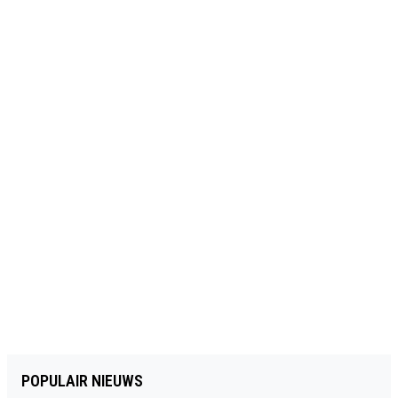
POPULAIR NIEUWS