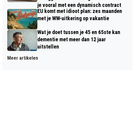
je vooral met een dynamisch contract
EU komt met idioot plan: zes maanden
met je WW-uitkering op vakantie
Wat je doet tussen je 45 en 65ste kan
dementie met meer dan 12 jaar
uitstellen
Meer artikelen