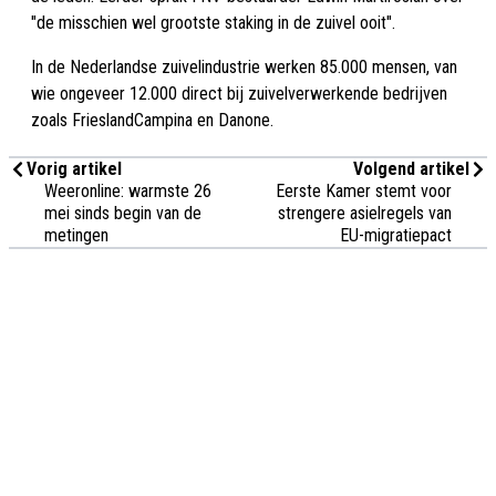
"de misschien wel grootste staking in de zuivel ooit".
In de Nederlandse zuivelindustrie werken 85.000 mensen, van
wie ongeveer 12.000 direct bij zuivelverwerkende bedrijven
zoals FrieslandCampina en Danone.
Vorig artikel
Volgend artikel
Weeronline: warmste 26
Eerste Kamer stemt voor
mei sinds begin van de
strengere asielregels van
metingen
EU-migratiepact