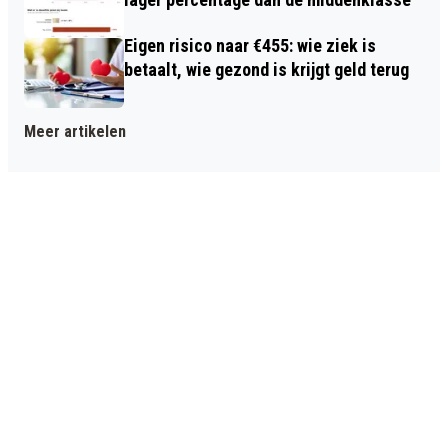
Eigen risico naar €455: wie ziek is
betaalt, wie gezond is krijgt geld terug
Meer artikelen