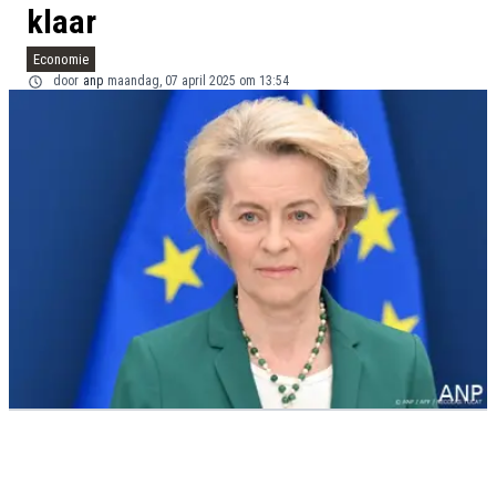
klaar
Economie
door
anp
maandag, 07 april 2025 om 13:54