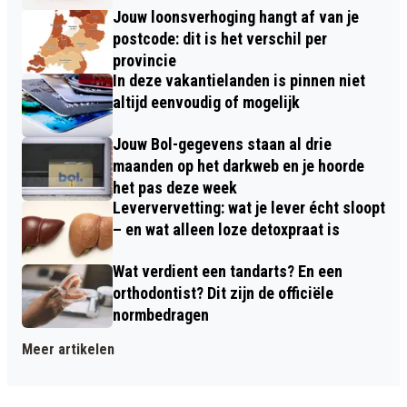
Jouw loonsverhoging hangt af van je
postcode: dit is het verschil per
provincie
In deze vakantielanden is pinnen niet
altijd eenvoudig of mogelijk
Jouw Bol-gegevens staan al drie
maanden op het darkweb en je hoorde
het pas deze week
Leververvetting: wat je lever écht sloopt
– en wat alleen loze detoxpraat is
Wat verdient een tandarts? En een
orthodontist? Dit zijn de officiële
normbedragen
Meer artikelen