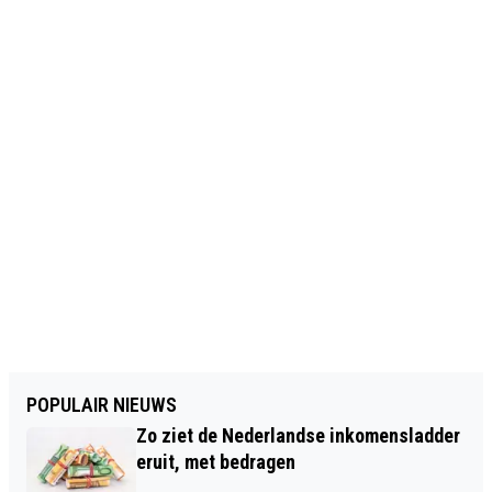
POPULAIR NIEUWS
Zo ziet de Nederlandse inkomensladder
eruit, met bedragen