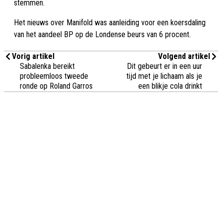
stemmen.
Het nieuws over Manifold was aanleiding voor een koersdaling
van het aandeel BP op de Londense beurs van 6 procent.
Vorig artikel
Volgend artikel
Sabalenka bereikt
Dit gebeurt er in een uur
probleemloos tweede
tijd met je lichaam als je
ronde op Roland Garros
een blikje cola drinkt