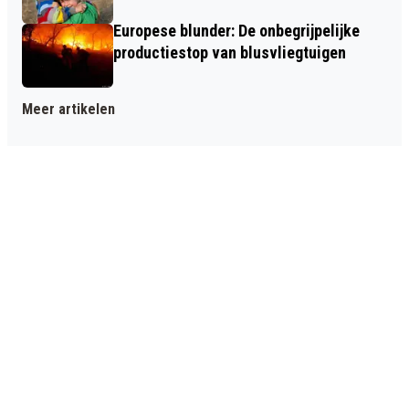
Europese blunder: De onbegrijpelijke
productiestop van blusvliegtuigen
Meer artikelen