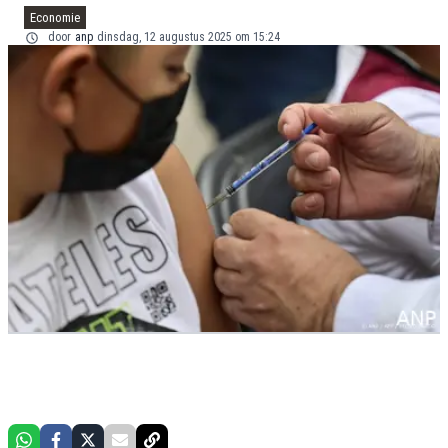
Economie
door
anp
dinsdag, 12 augustus 2025 om 15:24