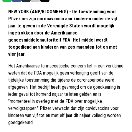
NEW YORK (ANP/BLOOMBERG) - De toestemming voor
Pfizer om zijn coronavaccin aan kinderen onder de vijf
jaar te geven in de Verenigde Staten wordt mogelijk
ingetrokken door de Amerikaanse
geneesmiddelenautoriteit FDA. Het middel wordt
toegediend aan kinderen van zes maanden tot en met
vier jaar.
Het Amerikaanse farmaceutische concern liet in een verklaring
weten dat de FDA mogelijk geen verlenging geeft van de
tijdelijke toestemming die tijdens de coronaperiode werd
afgegeven. Het bedrijf heeft gevraagd om de goedkeuring in
ieder geval tot komend najaar te laten gelden en is
"momenteel in overleg met de FDA over mogelijke
vervolgstappen." Pfizer verwacht dat zijn covidvaccins voor
kinderen van vijf tot en met elf jaar dit najaar volledig worden
goedgekeurd.