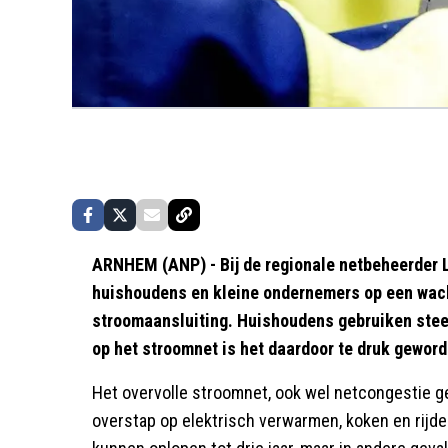
ARNHEM (ANP) - Bij de regionale netbeheerder 
huishoudens en kleine ondernemers op een wach
stroomaansluiting. Huishoudens gebruiken stee
op het stroomnet is het daardoor te druk gewor
Het overvolle stroomnet, ook wel netcongestie 
overstap op elektrisch verwarmen, koken en rijde