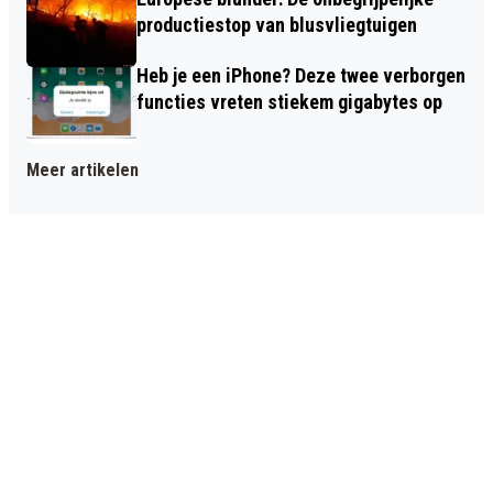
productiestop van blusvliegtuigen
Heb je een iPhone? Deze twee verborgen
functies vreten stiekem gigabytes op
Meer artikelen