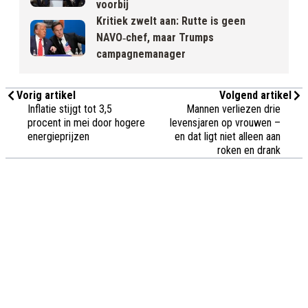
voorbij
Kritiek zwelt aan: Rutte is geen
NAVO‑chef, maar Trumps
campagnemanager
Vorig artikel
Volgend artikel
Inflatie stijgt tot 3,5
Mannen verliezen drie
procent in mei door hogere
levensjaren op vrouwen –
energieprijzen
en dat ligt niet alleen aan
roken en drank