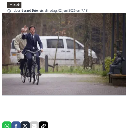
Politiek
door
Gerard Driehuis
dinsdag, 02 juni 2026 om 7:18