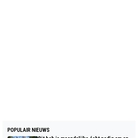
POPULAIR NIEUWS