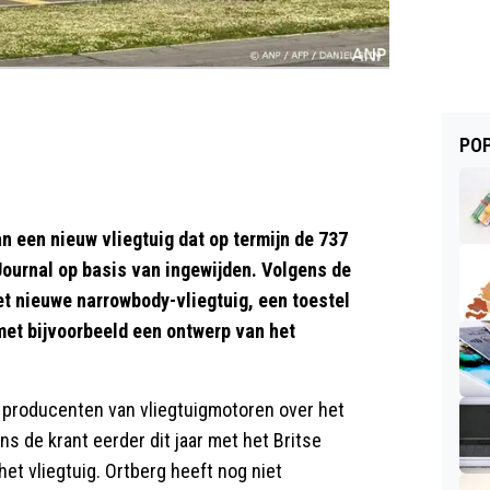
POP
een nieuw vliegtuig dat op termijn de 737
ournal op basis van ingewijden. Volgens de
 nieuwe narrowbody-vliegtuig, een toestel
met bijvoorbeeld een ontwerp van het
producenten van vliegtuigmotoren over het
s de krant eerder dit jaar met het Britse
et vliegtuig. Ortberg heeft nog niet