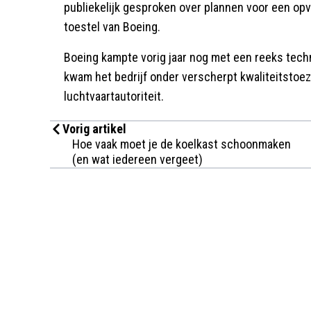
publiekelijk gesproken over plannen voor een op
toestel van Boeing.
Boeing kampte vorig jaar nog met een reeks tec
kwam het bedrijf onder verscherpt kwaliteitstoe
luchtvaartautoriteit.
Vorig artikel
Hoe vaak moet je de koelkast schoonmaken
(en wat iedereen vergeet)