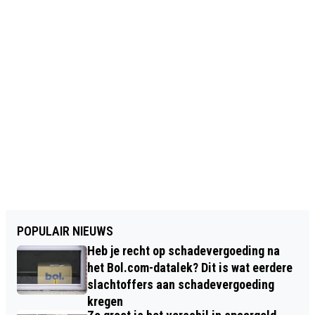
POPULAIR NIEUWS
Heb je recht op schadevergoeding na
het Bol.com-datalek? Dit is wat eerdere
slachtoffers aan schadevergoeding
kregen