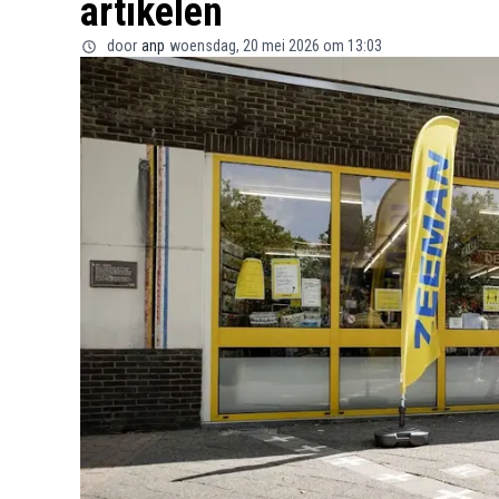
artikelen
door
anp
woensdag, 20 mei 2026 om 13:03