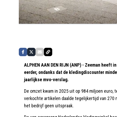
ALPHEN AAN DEN RIJN (ANP) - Zeeman heeft in 
eerder, ondanks dat de kledingdiscounter minde
jaarlijkse mvo-verslag.
De omzet kwam in 2025 uit op 984 miljoen euro, t
verkochte artikelen daalde tegelijkertijd van 270 
het bedrijf geen uitspraak.