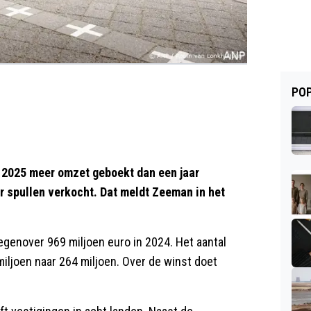
POP
2025 meer omzet geboekt dan een jaar
r spullen verkocht. Dat meldt Zeeman in het
egenover 969 miljoen euro in 2024. Het aantal
miljoen naar 264 miljoen. Over de winst doet