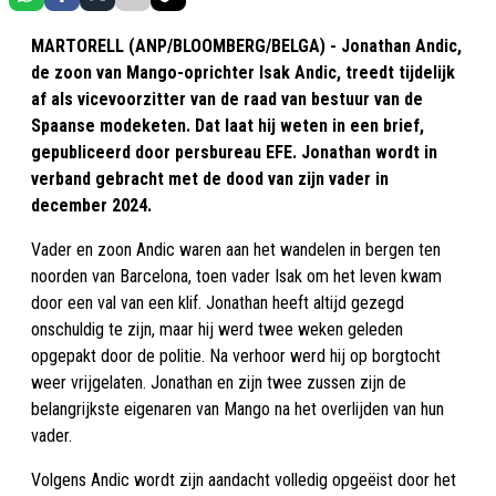
MARTORELL (ANP/BLOOMBERG/BELGA) - Jonathan Andic,
de zoon van Mango-oprichter Isak Andic, treedt tijdelijk
af als vicevoorzitter van de raad van bestuur van de
Spaanse modeketen. Dat laat hij weten in een brief,
gepubliceerd door persbureau EFE. Jonathan wordt in
verband gebracht met de dood van zijn vader in
december 2024.
Vader en zoon Andic waren aan het wandelen in bergen ten
noorden van Barcelona, toen vader Isak om het leven kwam
door een val van een klif. Jonathan heeft altijd gezegd
onschuldig te zijn, maar hij werd twee weken geleden
opgepakt door de politie. Na verhoor werd hij op borgtocht
weer vrijgelaten. Jonathan en zijn twee zussen zijn de
belangrijkste eigenaren van Mango na het overlijden van hun
vader.
Volgens Andic wordt zijn aandacht volledig opgeëist door het