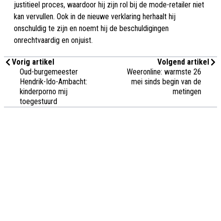
justitieel proces, waardoor hij zijn rol bij de mode-retailer niet
kan vervullen. Ook in de nieuwe verklaring herhaalt hij
onschuldig te zijn en noemt hij de beschuldigingen
onrechtvaardig en onjuist.
Vorig artikel
Volgend artikel
Oud-burgemeester
Weeronline: warmste 26
Hendrik-Ido-Ambacht:
mei sinds begin van de
kinderporno mij
metingen
toegestuurd