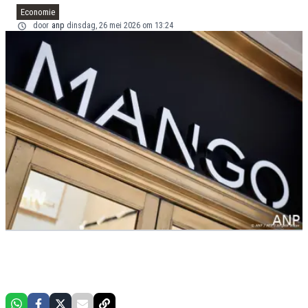
Economie
door
anp
dinsdag, 26 mei 2026 om 13:24