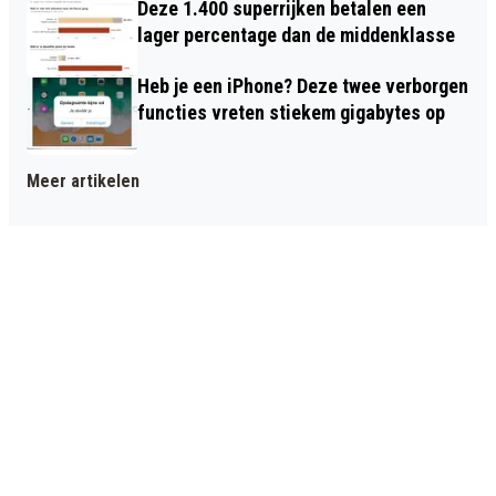
Deze 1.400 superrijken betalen een
lager percentage dan de middenklasse
Heb je een iPhone? Deze twee verborgen
functies vreten stiekem gigabytes op
Meer artikelen