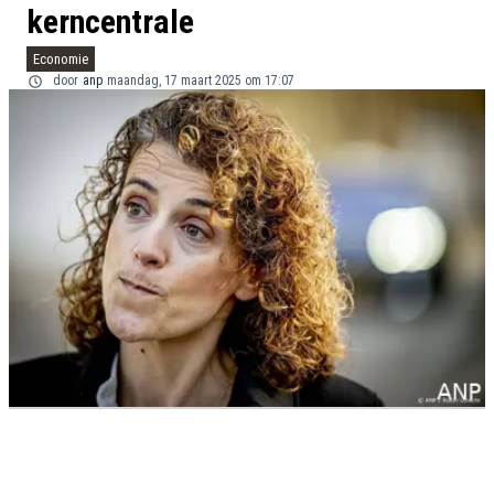
kerncentrale
Economie
door
anp
maandag, 17 maart 2025 om 17:07