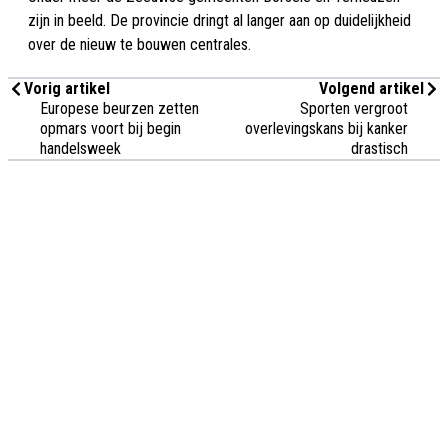
zijn in beeld. De provincie dringt al langer aan op duidelijkheid
over de nieuw te bouwen centrales.
Vorig artikel
Volgend artikel
Europese beurzen zetten
Sporten vergroot
opmars voort bij begin
overlevingskans bij kanker
handelsweek
drastisch