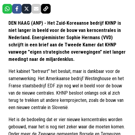
DEN HAAG (ANP) - Het Zuid-Koreaanse bedrijf KHNP is
niet langer in beeld voor de bouw van kerncentrales in
Nederland. Energieminister Sophie Hermans (VVD)
schrijft in een brief aan de Tweede Kamer dat KHNP
vanwege "eigen strategische overwegingen" niet langer
meedingt naar de miljardenklus.
Het kabinet "betreurt" het besluit, maar is dankbaar voor de
samenwerking. Het Amerikaanse bedrijf Westinghouse en het
Franse staatsbedrijf EDF zijn nog wel in beeld voor de bouw
van de nieuwe centrales. KHNP besloot onlangs ook al zich
terug te trekken uit andere kernprojecten, zoals de bouw van
een nieuwe centrale in Slovenië.
Het is de bedoeling dat er vier nieuwe kerncentrales worden
gebouwd, maar het is nog niet zeker waar die moeten komen.
Onder meer de Zeeuwse gemeenten Borsele en Terneuzen