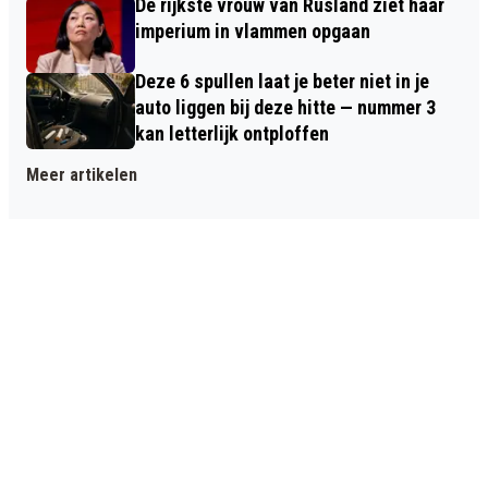
De rijkste vrouw van Rusland ziet haar
imperium in vlammen opgaan
Deze 6 spullen laat je beter niet in je
auto liggen bij deze hitte — nummer 3
kan letterlijk ontploffen
Meer artikelen