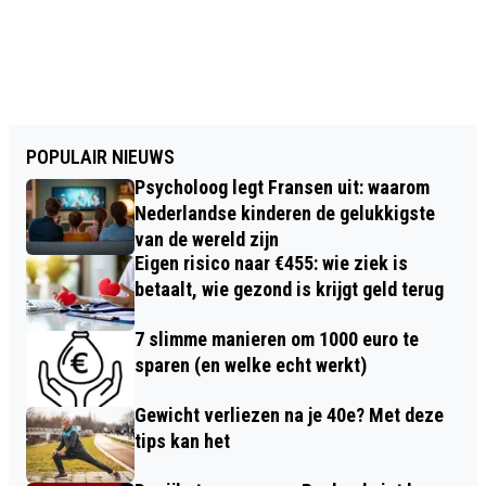
POPULAIR NIEUWS
Psycholoog legt Fransen uit: waarom
Nederlandse kinderen de gelukkigste
van de wereld zijn
Eigen risico naar €455: wie ziek is
betaalt, wie gezond is krijgt geld terug
7 slimme manieren om 1000 euro te
sparen (en welke echt werkt)
Gewicht verliezen na je 40e? Met deze
tips kan het