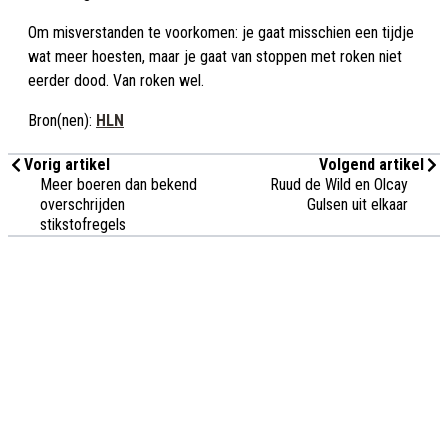
Om misverstanden te voorkomen: je gaat misschien een tijdje
wat meer hoesten, maar je gaat van stoppen met roken niet
eerder dood. Van roken wel.
Bron(nen):
HLN
Vorig artikel
Volgend artikel
Meer boeren dan bekend
Ruud de Wild en Olcay
overschrijden
Gulsen uit elkaar
stikstofregels