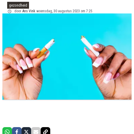
gezondheid
door
Ans Vink
woensdag, 30 augustus 2023 om 7:25