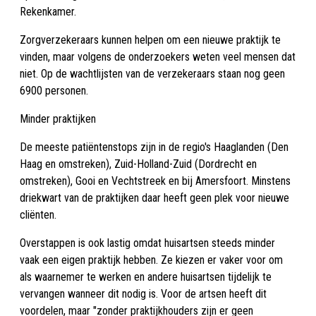
Rekenkamer.
Zorgverzekeraars kunnen helpen om een nieuwe praktijk te
vinden, maar volgens de onderzoekers weten veel mensen dat
niet. Op de wachtlijsten van de verzekeraars staan nog geen
6900 personen.
Minder praktijken
De meeste patiëntenstops zijn in de regio's Haaglanden (Den
Haag en omstreken), Zuid-Holland-Zuid (Dordrecht en
omstreken), Gooi en Vechtstreek en bij Amersfoort. Minstens
driekwart van de praktijken daar heeft geen plek voor nieuwe
cliënten.
Overstappen is ook lastig omdat huisartsen steeds minder
vaak een eigen praktijk hebben. Ze kiezen er vaker voor om
als waarnemer te werken en andere huisartsen tijdelijk te
vervangen wanneer dit nodig is. Voor de artsen heeft dit
voordelen, maar "zonder praktijkhouders zijn er geen