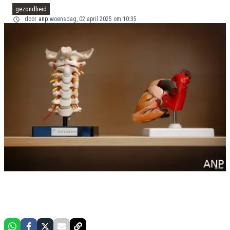
gezondheid
door
anp
woensdag, 02 april 2025 om 10:35