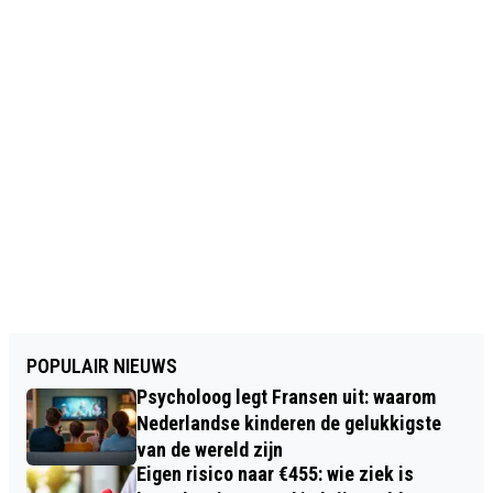
POPULAIR NIEUWS
Psycholoog legt Fransen uit: waarom
Nederlandse kinderen de gelukkigste
van de wereld zijn
Eigen risico naar €455: wie ziek is