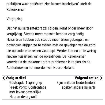
praktijken waar patiënten zich kunnen inschrijven", stelt de
Rekenkamer.
Vergrijzing
Dat het huisartsentekort zal stijgen, komt onder meer door
vergrijzing. Steeds meer mensen hebben zorg nodig.
Huisartsen hebben ook steeds meer taken gekregen, en
bovendien krijgen ze te maken met de gevolgen van de zorg
die op andere terreinen vastloopt. Verder komen er te weinig
nieuwe huisartsen van de opleidingen. De Rekenkamer
voorziet in de toekomst grote problemen in regio's als de
Achterhoek en het noorden van Noord-Holland.
Vorig artikel
Volgend artikel
Geslaagde 1 april-grap
Bijna miljoen Nederlanders
Freek Vonk: 'Confrontatie
zoeken andere huisarts
met levensgevaarlijke
Noorse dwergwolf'