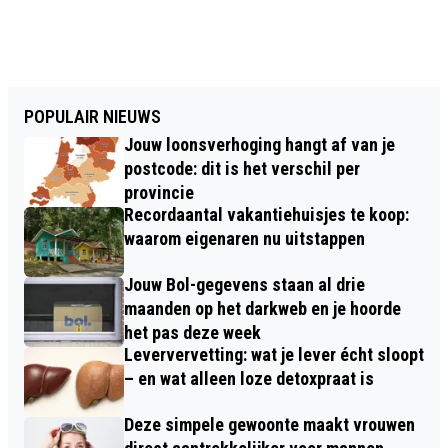
POPULAIR NIEUWS
Jouw loonsverhoging hangt af van je
postcode: dit is het verschil per
provincie
Recordaantal vakantiehuisjes te koop:
waarom eigenaren nu uitstappen
Jouw Bol-gegevens staan al drie
maanden op het darkweb en je hoorde
het pas deze week
Leververvetting: wat je lever écht sloopt
– en wat alleen loze detoxpraat is
Deze simpele gewoonte maakt vrouwen