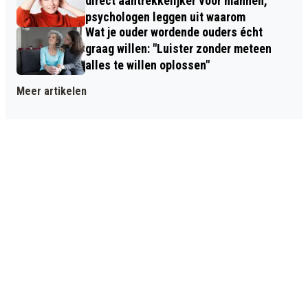
direct aantrekkelijker voor mannen,
psychologen leggen uit waarom
Wat je ouder wordende ouders écht
graag willen: "Luister zonder meteen
alles te willen oplossen"
Meer artikelen