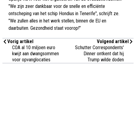
"We zijn zeer dankbaar voor de snelle en efficiënte
ontscheping van het schip Hondius in Tenerife", schrijft ze.
"We zullen alles in het werk stellen, binnen de EU en
daarbuiten. Gezondheid staat voorop!"
Vorig artikel
Volgend artikel
COA al 10 miljoen euro
Schutter Correspondents'
kwijt aan dwangsommen
Dinner ontkent dat hij
voor opvanglocaties
Trump wilde doden