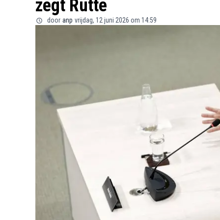
zegt Rutte
door
anp
vrijdag, 12 juni 2026 om 14:59