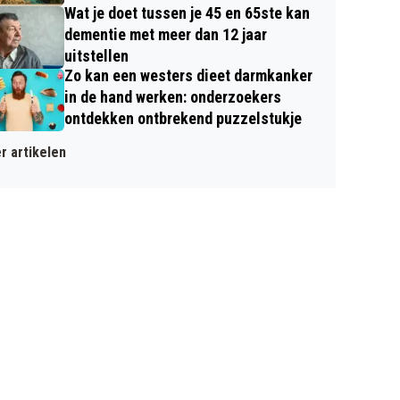
Wat je doet tussen je 45 en 65ste kan
dementie met meer dan 12 jaar
uitstellen
Zo kan een westers dieet darmkanker
in de hand werken: onderzoekers
ontdekken ontbrekend puzzelstukje
r artikelen