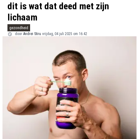
dit is wat dat deed met zijn
lichaam
gezondheid
door
Andrei Stiru
vrijdag, 04 juli 2025 om 16:42