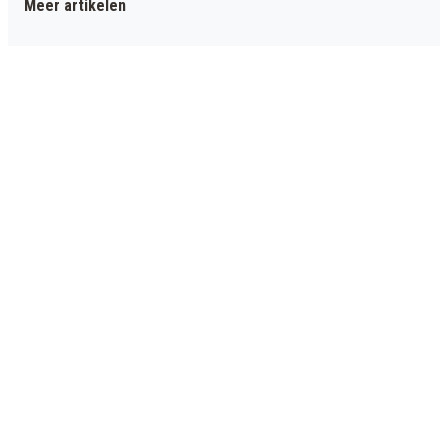
Meer artikelen