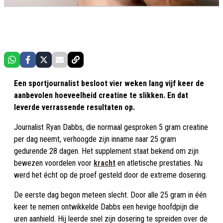
Een sportjournalist besloot vier weken lang vijf keer de
aanbevolen hoeveelheid creatine te slikken. En dat
leverde verrassende resultaten op.
Journalist Ryan Dabbs, die normaal gesproken 5 gram creatine
per dag neemt, verhoogde zijn inname naar 25 gram
gedurende 28 dagen. Het supplement staat bekend om zijn
bewezen voordelen voor
kracht
en atletische prestaties. Nu
werd het écht op de proef gesteld door de extreme dosering.
De eerste dag begon meteen slecht. Door alle 25 gram in één
keer te nemen ontwikkelde Dabbs een hevige hoofdpijn die
uren aanhield. Hij leerde snel zijn dosering te spreiden over de