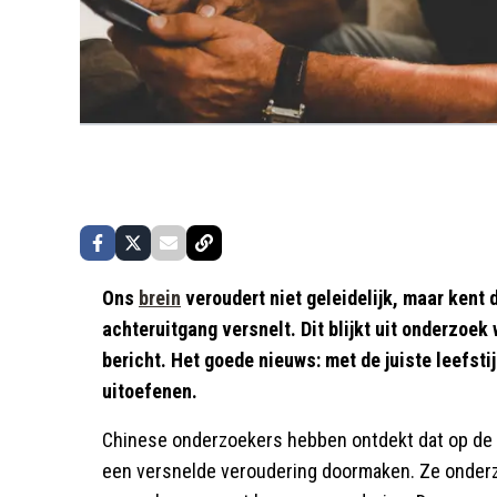
Ons
brein
veroudert niet geleidelijk, maar kent 
achteruitgang versnelt. Dit blijkt uit onderzoek
bericht. Het goede nieuws: met de juiste leefsti
uitoefenen.
Chinese onderzoekers hebben ontdekt dat op de l
een versnelde veroudering doormaken. Ze onderzo