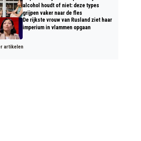
alcohol houdt of niet: deze types
grijpen vaker naar de fles
De rijkste vrouw van Rusland ziet haar
imperium in vlammen opgaan
r artikelen