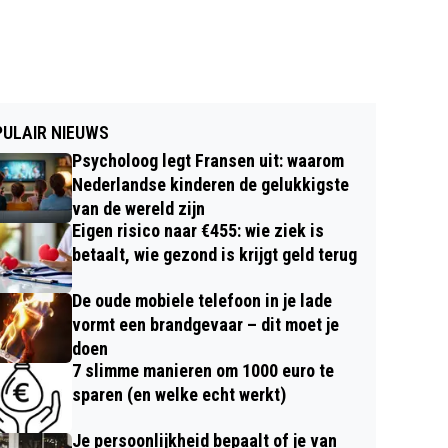
ULAIR NIEUWS
Psycholoog legt Fransen uit: waarom
Nederlandse kinderen de gelukkigste
van de wereld zijn
Eigen risico naar €455: wie ziek is
betaalt, wie gezond is krijgt geld terug
De oude mobiele telefoon in je lade
vormt een brandgevaar – dit moet je
doen
7 slimme manieren om 1000 euro te
sparen (en welke echt werkt)
Je persoonlijkheid bepaalt of je van