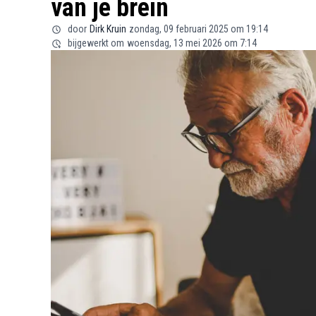
van je brein
door
Dirk Kruin
zondag, 09 februari 2025 om 19:14
bijgewerkt om
woensdag, 13 mei 2026 om 7:14