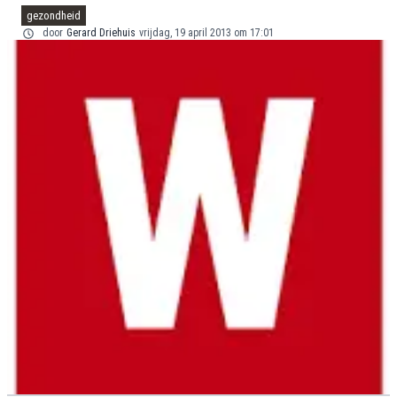
gezondheid
door
Gerard Driehuis
vrijdag, 19 april 2013 om 17:01