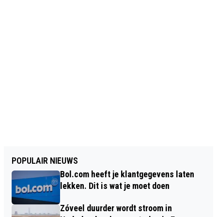
POPULAIR NIEUWS
Bol.com heeft je klantgegevens laten
lekken. Dit is wat je moet doen
Zóveel duurder wordt stroom in