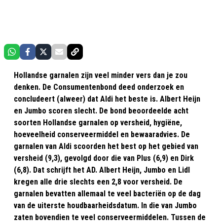
Hollandse garnalen zijn veel minder vers dan je zou
denken. De Consumentenbond deed onderzoek en
concludeert (alweer) dat Aldi het beste is. Albert Heijn
en Jumbo scoren slecht. De bond beoordeelde acht
soorten Hollandse garnalen op versheid, hygiëne,
hoeveelheid conserveermiddel en bewaaradvies. De
garnalen van Aldi scoorden het best op het gebied van
versheid (9,3), gevolgd door die van Plus (6,9) en Dirk
(6,8). Dat schrijft het AD. Albert Heijn, Jumbo en Lidl
kregen alle drie slechts een 2,8 voor versheid. De
garnalen bevatten allemaal te veel bacteriën op de dag
van de uiterste houdbaarheidsdatum. In die van Jumbo
zaten bovendien te veel conserveermiddelen. Tussen de