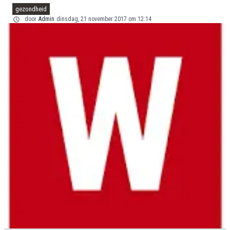
gezondheid
door
Admin
dinsdag, 21 november 2017 om 12:14