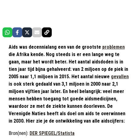
Aids was decennialang een van de grootste
problemen
die Afrika kende. Nog steeds is er een lange weg te
gaan, maar het wordt beter. Het aantal aidsdoden is in
tien jaar tijd bijna gehalveerd: van 2 miljoen op de piek in
2005 naar 1,1 miljoen in 2015. Het aantal nieuwe
gevallen
is ook sterk gedaald van 3,1 miljoen in 2000 naar 2,1
miljoen vijftien jaar later. En heel belangrijk: veel meer
mensen hebben toegang tot goede aidsmedicijnen,
waardoor ze met de ziekte kunnen doorleven. De
Verenigde Naties heeft als doel om aids te overwinnen
in 2030. Hier zie je de ontwikkeling van alle aidscijfers:
Bron(nen):
DER SPIEGEL/Statista