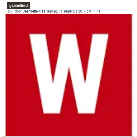
gezondheid
door
Jeannette Kras
vrijdag, 11 augustus 2017 om 11:41