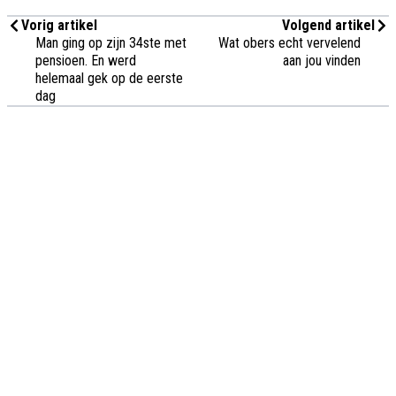
Vorig artikel
Volgend artikel
Man ging op zijn 34ste met
Wat obers echt vervelend
pensioen. En werd
aan jou vinden
helemaal gek op de eerste
dag