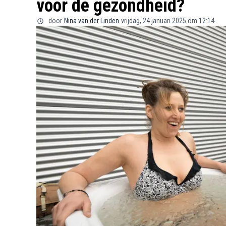
voor de gezondheid?
door
Nina van der Linden
vrijdag, 24 januari 2025 om 12:14