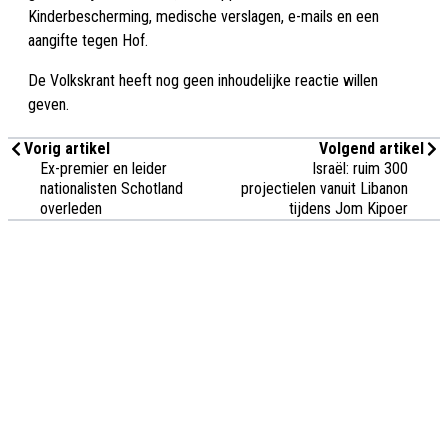
Kinderbescherming, medische verslagen, e-mails en een
aangifte tegen Hof.
De Volkskrant heeft nog geen inhoudelijke reactie willen
geven.
Vorig artikel
Volgend artikel
Ex-premier en leider
Israël: ruim 300
nationalisten Schotland
projectielen vanuit Libanon
overleden
tijdens Jom Kipoer