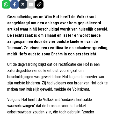
Gezondheidsgoeroe Wim Hof heeft de Volkskrant
aangeklaagd om een onlangs over hem gepubliceerd
artikel waarin hij beschuldigd wordt van huiselijk geweld.
De rechtszaak is om smaad en laster en wordt mede
aangespannen door de vier oudste kinderen van de
'Iceman'. Ze eisen een rectificatie en schadevergoeding,
meldt Hofs oudste zoon Enahm in een persbericht.
Uit de dagvaarding blijkt dat de rectificatie die Hof in een
zaterdageditie van de krant eist vooral gaat om
beschuldigingen van geweld door Hof tegen de moeder van
zijn oudste kinderen. Zij had volgens een broer van Hof ook te
maken met huiselijk geweld, meldde de Volkskrant.
Volgens Hof heeft de Volkskrant "ondanks herhaalde
waarschuwingen" dat de bronnen voor het artikel
onbetrouwbaar zouden zijn, die toch gebruikt "zonder