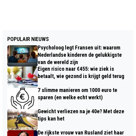
POPULAIR NIEUWS
Psycholoog legt Fransen uit: waarom
Nederlandse kinderen de gelukkigste
van de wereld zijn
Eigen risico naar €455: wie ziek is
betaalt, wie gezond is krijgt geld terug
7 slimme manieren om 1000 euro te
sparen (en welke echt werkt)
Gewicht verliezen na je 40e? Met deze
tips kan het
De rijkste vrouw van Rusland ziet haar