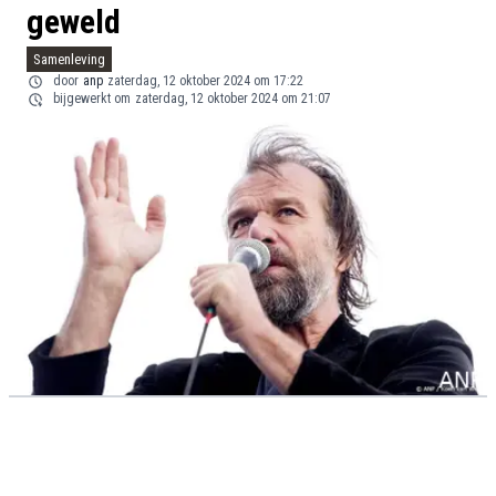
geweld
Samenleving
door
anp
zaterdag, 12 oktober 2024 om 17:22
bijgewerkt om
zaterdag, 12 oktober 2024 om 21:07