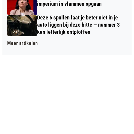
imperium in vlammen opgaan
Deze 6 spullen laat je beter niet in je
auto liggen bij deze hitte — nummer 3
kan letterlijk ontploffen
Meer artikelen