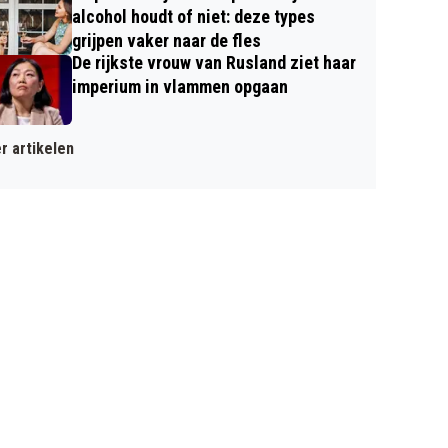
alcohol houdt of niet: deze types
grijpen vaker naar de fles
De rijkste vrouw van Rusland ziet haar
imperium in vlammen opgaan
r artikelen