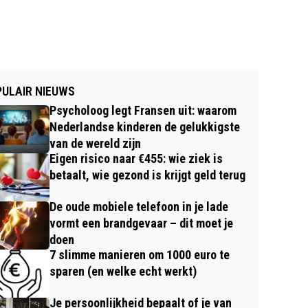
ULAIR NIEUWS
Psycholoog legt Fransen uit: waarom
Nederlandse kinderen de gelukkigste
van de wereld zijn
Eigen risico naar €455: wie ziek is
betaalt, wie gezond is krijgt geld terug
De oude mobiele telefoon in je lade
vormt een brandgevaar – dit moet je
doen
7 slimme manieren om 1000 euro te
sparen (en welke echt werkt)
Je persoonlijkheid bepaalt of je van