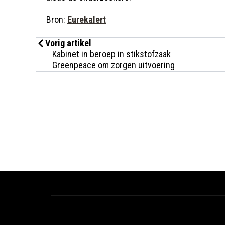
Bron:
Eurekalert
Vorig artikel
Kabinet in beroep in stikstofzaak
Greenpeace om zorgen uitvoering