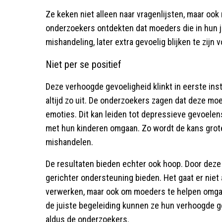
Ze keken niet alleen naar vragenlijsten, maar ook
onderzoekers ontdekten dat moeders die in hun 
mishandeling, later extra gevoelig blijken te zijn
Niet per se positief
Deze verhoogde gevoeligheid klinkt in eerste insta
altijd zo uit. De onderzoekers zagen dat deze mo
emoties. Dit kan leiden tot depressieve gevoelen
met hun kinderen omgaan. Zo wordt de kans grote
mishandelen.
De resultaten bieden echter ook hoop. Door deze
gerichter ondersteuning bieden. Het gaat er niet 
verwerken, maar ook om moeders te helpen omgaa
de juiste begeleiding kunnen ze hun verhoogde ge
aldus de onderzoekers.