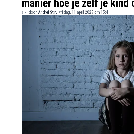
manier hoe je zelf je kind
door
Andrei Stiru
vrijdag, 11 april 2025 om 15:41