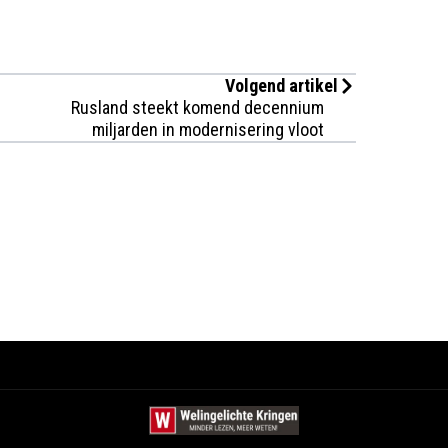
Volgend artikel
Rusland steekt komend decennium
miljarden in modernisering vloot