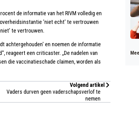
rocent de informatie van het RIVM volledig en
overheidsinstantie 'niet echt' te vertrouwen
niet' te vertrouwen.
ordt achtergehouden' en noemen de informatie
'', reageert een criticaster. ,,De nadelen van
Mee
n die vaccinatieschade claimen, worden als
Volgend artikel
Vaders durven geen vaderschapsverlof te
nemen