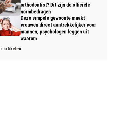
orthodontist? Dit zijn de officiële
normbedragen
Deze simpele gewoonte maakt
vrouwen direct aantrekkelijker voor
mannen, psychologen leggen uit
waarom
r artikelen