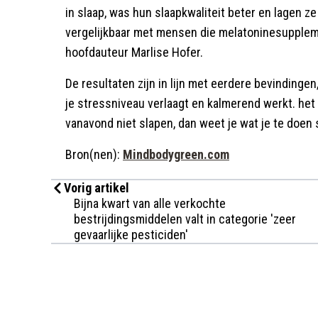
in slaap, was hun slaapkwaliteit beter en lagen z
vergelijkbaar met mensen die melatoninesupplem
hoofdauteur Marlise Hofer.
De resultaten zijn in lijn met eerdere bevindingen
je stressniveau verlaagt en kalmerend werkt. het 
vanavond niet slapen, dan weet je wat je te doen 
Bron(nen):
Mindbodygreen.com
Vorig artikel
Bijna kwart van alle verkochte
bestrijdingsmiddelen valt in categorie 'zeer
gevaarlijke pesticiden'