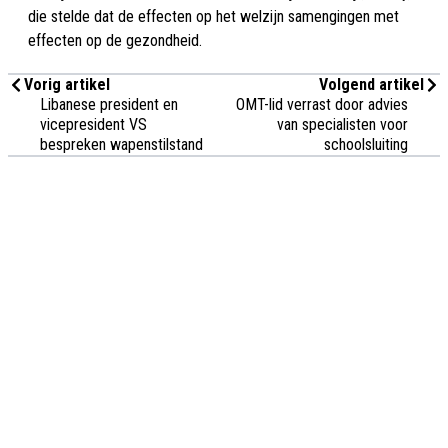
die stelde dat de effecten op het welzijn samengingen met
effecten op de gezondheid.
Vorig artikel
Volgend artikel
Libanese president en
OMT-lid verrast door advies
vicepresident VS
van specialisten voor
bespreken wapenstilstand
schoolsluiting