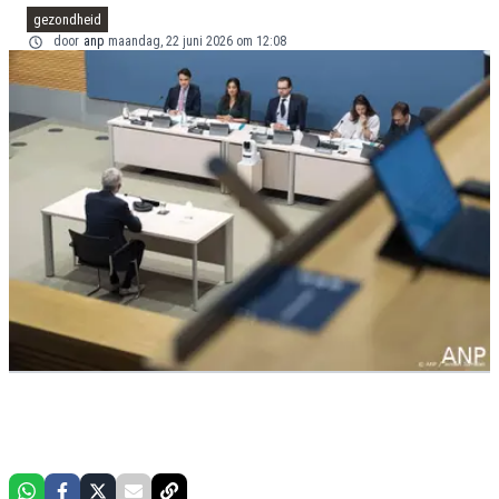
gezondheid
door
anp
maandag, 22 juni 2026 om 12:08