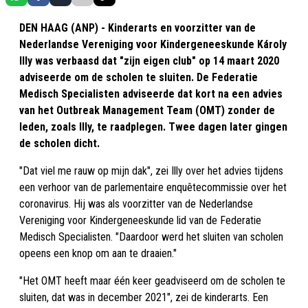
DEN HAAG (ANP) - Kinderarts en voorzitter van de
Nederlandse Vereniging voor Kindergeneeskunde Károly
Illy was verbaasd dat "zijn eigen club" op 14 maart 2020
adviseerde om de scholen te sluiten. De Federatie
Medisch Specialisten adviseerde dat kort na een advies
van het Outbreak Management Team (OMT) zonder de
leden, zoals Illy, te raadplegen. Twee dagen later gingen
de scholen dicht.
"Dat viel me rauw op mijn dak", zei Illy over het advies tijdens
een verhoor van de parlementaire enquêtecommissie over het
coronavirus. Hij was als voorzitter van de Nederlandse
Vereniging voor Kindergeneeskunde lid van de Federatie
Medisch Specialisten. "Daardoor werd het sluiten van scholen
opeens een knop om aan te draaien."
"Het OMT heeft maar één keer geadviseerd om de scholen te
sluiten, dat was in december 2021", zei de kinderarts. Een