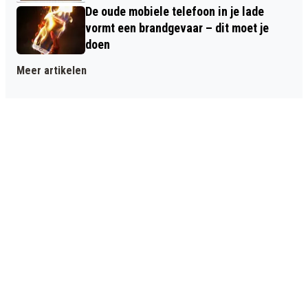
De oude mobiele telefoon in je lade
vormt een brandgevaar – dit moet je
doen
Meer artikelen