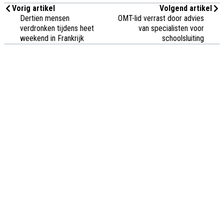
Vorig artikel
Volgend artikel
Dertien mensen
OMT-lid verrast door advies
verdronken tijdens heet
van specialisten voor
weekend in Frankrijk
schoolsluiting