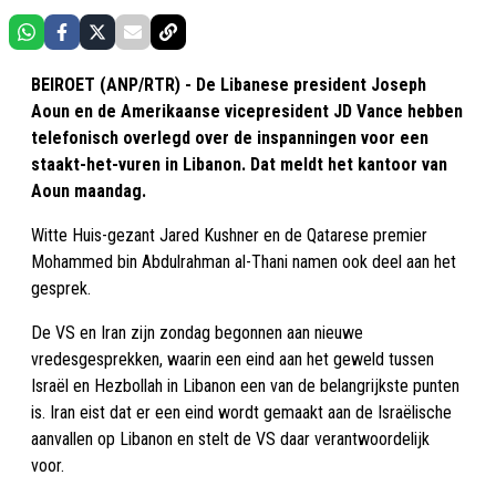
BEIROET (ANP/RTR) - De Libanese president Joseph
Aoun en de Amerikaanse vicepresident JD Vance hebben
telefonisch overlegd over de inspanningen voor een
staakt-het-vuren in Libanon. Dat meldt het kantoor van
Aoun maandag.
Witte Huis-gezant Jared Kushner en de Qatarese premier
Mohammed bin Abdulrahman al-Thani namen ook deel aan het
gesprek.
De VS en Iran zijn zondag begonnen aan nieuwe
vredesgesprekken, waarin een eind aan het geweld tussen
Israël en Hezbollah in Libanon een van de belangrijkste punten
is. Iran eist dat er een eind wordt gemaakt aan de Israëlische
aanvallen op Libanon en stelt de VS daar verantwoordelijk
voor.