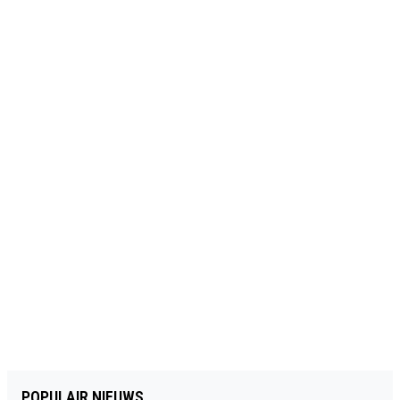
POPULAIR NIEUWS