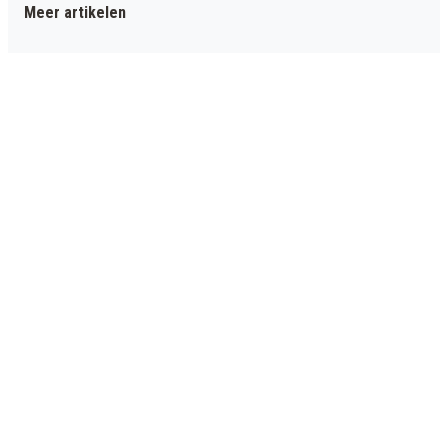
Meer artikelen