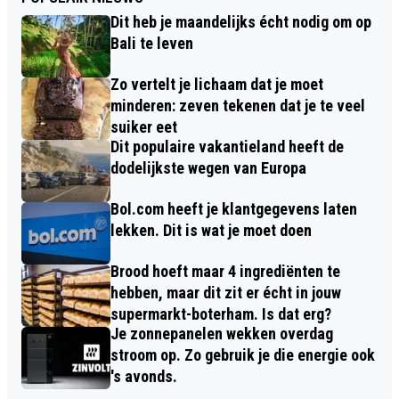
Dit heb je maandelijks écht nodig om op
Bali te leven
Zo vertelt je lichaam dat je moet
minderen: zeven tekenen dat je te veel
suiker eet
Dit populaire vakantieland heeft de
dodelijkste wegen van Europa
Bol.com heeft je klantgegevens laten
lekken. Dit is wat je moet doen
Brood hoeft maar 4 ingrediënten te
hebben, maar dit zit er écht in jouw
supermarkt-boterham. Is dat erg?
Je zonnepanelen wekken overdag
stroom op. Zo gebruik je die energie ook
's avonds.