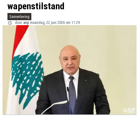
wapenstilstand
Samenleving
door
anp
maandag, 22 juni 2026 om 11:29