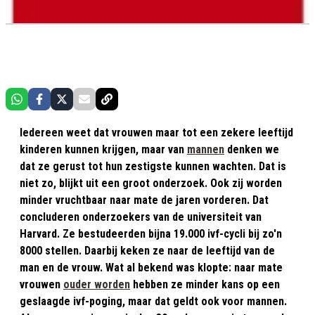
Iedereen weet dat vrouwen maar tot een zekere leeftijd
kinderen kunnen krijgen, maar van
mannen
denken we
dat ze gerust tot hun zestigste kunnen wachten. Dat is
niet zo, blijkt uit een groot onderzoek. Ook zij worden
minder vruchtbaar naar mate de jaren vorderen. Dat
concluderen onderzoekers van de universiteit van
Harvard. Ze bestudeerden bijna 19.000 ivf-cycli bij zo'n
8000 stellen. Daarbij keken ze naar de leeftijd van de
man en de vrouw. Wat al bekend was klopte: naar mate
vrouwen
ouder worden
hebben ze minder kans op een
geslaagde ivf-poging, maar dat geldt ook voor mannen.