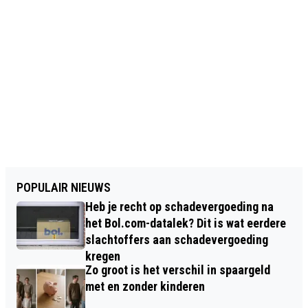
POPULAIR NIEUWS
Heb je recht op schadevergoeding na
het Bol.com-datalek? Dit is wat eerdere
slachtoffers aan schadevergoeding
kregen
Zo groot is het verschil in spaargeld
met en zonder kinderen