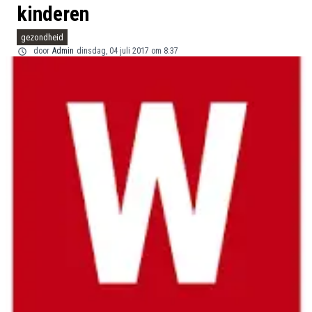
kinderen
gezondheid
door
Admin
dinsdag, 04 juli 2017 om 8:37