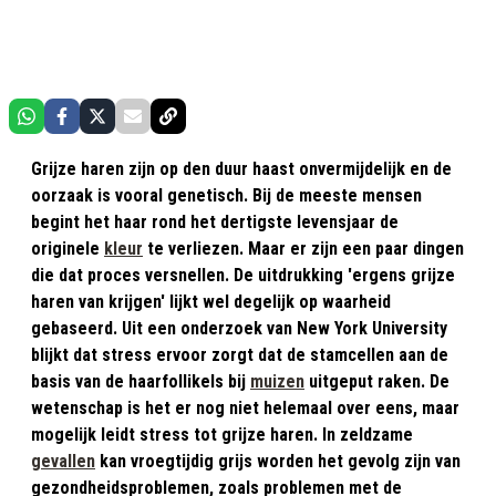
Grijze haren zijn op den duur haast onvermijdelijk en de
oorzaak is vooral genetisch. Bij de meeste mensen
begint het haar rond het dertigste levensjaar de
originele
kleur
te verliezen. Maar er zijn een paar dingen
die dat proces versnellen. De uitdrukking 'ergens grijze
haren van krijgen' lijkt wel degelijk op waarheid
gebaseerd. Uit een onderzoek van New York University
blijkt dat stress ervoor zorgt dat de stamcellen aan de
basis van de haarfollikels bij
muizen
uitgeput raken. De
wetenschap is het er nog niet helemaal over eens, maar
mogelijk leidt stress tot grijze haren. In zeldzame
gevallen
kan vroegtijdig grijs worden het gevolg zijn van
gezondheidsproblemen, zoals problemen met de