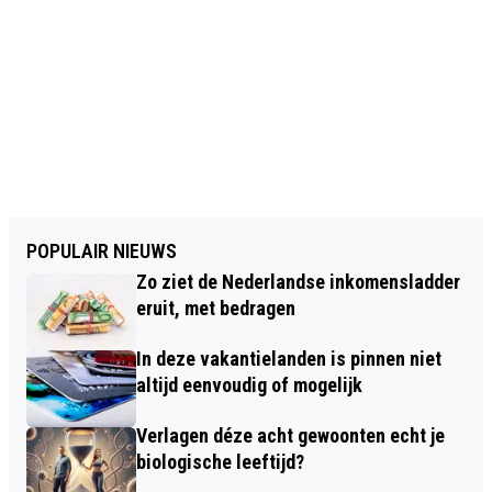
POPULAIR NIEUWS
Zo ziet de Nederlandse inkomensladder
eruit, met bedragen
In deze vakantielanden is pinnen niet
altijd eenvoudig of mogelijk
Verlagen déze acht gewoonten echt je
biologische leeftijd?