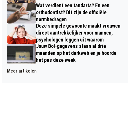
Wat verdient een tandarts? En een
orthodontist? Dit zijn de officiële
normbedragen
Deze simpele gewoonte maakt vrouwen
direct aantrekkelijker voor mannen,
psychologen leggen uit waarom
Jouw Bol-gegevens staan al drie
maanden op het darkweb en je hoorde
het pas deze week
Meer artikelen