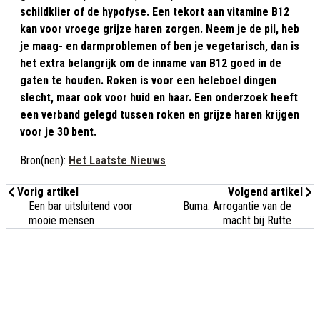
schildklier of de hypofyse. Een tekort aan vitamine B12
kan voor vroege grijze haren zorgen. Neem je de pil, heb
je maag- en darmproblemen of ben je vegetarisch, dan is
het extra belangrijk om de inname van B12 goed in de
gaten te houden. Roken is voor een heleboel dingen
slecht, maar ook voor huid en haar. Een onderzoek heeft
een verband gelegd tussen roken en grijze haren krijgen
voor je 30 bent.
Bron(nen):
Het Laatste Nieuws
Vorig artikel
Volgend artikel
Een bar uitsluitend voor
Buma: Arrogantie van de
mooie mensen
macht bij Rutte