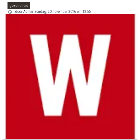
gezondheid
door
Admin
zondag, 20 november 2016 om 12:55