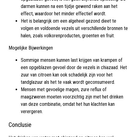
darmen kunnen na een tijdje gewend raken aan het
effect, waardoor het minder effectief wordt
.
Het is belangrijk om een algeheel gezond dieet te
volgen en voldoende vezels uit verschillende bronnen te
halen, zoals volkorenproducten, groenten en fruit
.
Mogelijke Bijwerkingen
Sommige mensen kunnen last krijgen van krampen of
een opgeblazen gevoel door de vezels in chiazaad. Het
zuur van citroen kan ook schadelijk zijn voor het
tandglazuur als het te vaak wordt geconsumeerd
.
Mensen met gevoelige magen, zure reflux of
maagzweren moeten voorzichtig zijn met het drinken
van deze combinatie, omdat het hun klachten kan
verergeren
.
Conclusie