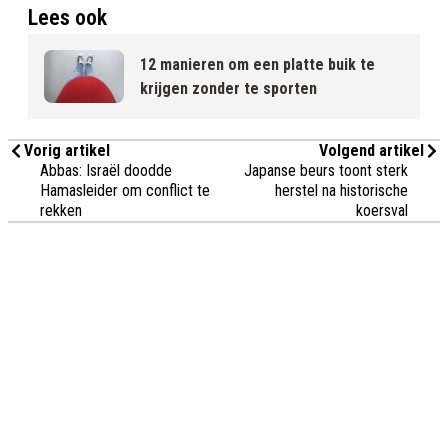
Lees ook
12 manieren om een platte buik te
krijgen zonder te sporten
Vorig artikel
Volgend artikel
Abbas: Israël doodde
Japanse beurs toont sterk
Hamasleider om conflict te
herstel na historische
rekken
koersval