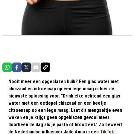
Nooit meer een opgeblazen buik? Een glas water met
chiazaad en citroensap op een lege maag is hier dé
nieuwste oplossing voor. “Drink elke ochtend een glas
water met een eetlepel chiazaad en een beetje
citroensap op een lege maag. Laat dit mengseltje even
weken en je krijgt geen opgeblazen gevoel meer
doorheen de dag als je pasta of brood eet.” Zo beweert
de Nederlandse influencer Jade Anna in een
TikTok
-