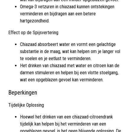
Omega-3 vetzuren in chiazaad kunnen ontstekingen
verminderen en bijdragen aan een betere
hartgezondheid
.
Effect op de Spijsvertering
Chiazaad absorbeert water en vormt een gelachtige
substantie in de maag, wat kan helpen om je langer vol
te voelen en je eetlust te verminderen
.
Het drinken van chiazaad met water en citroen kan de
darmen stimuleren en helpen bij een vlotte stoelgang,
wat een opgeblazen gevoel kan verminderen
.
Beperkingen
Tijdelijke Oplossing
Hoewel het drinken van een chiazaad-citroendrank
tijdelijk kan helpen bij het verminderen van een
opgeblazen gevoel, is het geen blijvende oplossing. De