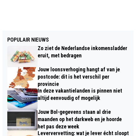
POPULAIR NIEUWS
Zo ziet de Nederlandse inkomensladder
eruit, met bedragen
Jouw loonsverhoging hangt af van je
postcode: dit is het verschil per
provincie
In deze vakantielanden is pinnen niet
altijd eenvoudig of mogelijk
Jouw Bol-gegevens staan al drie
maanden op het darkweb en je hoorde
het pas deze week
Leververvetting: wat je lever écht sloopt