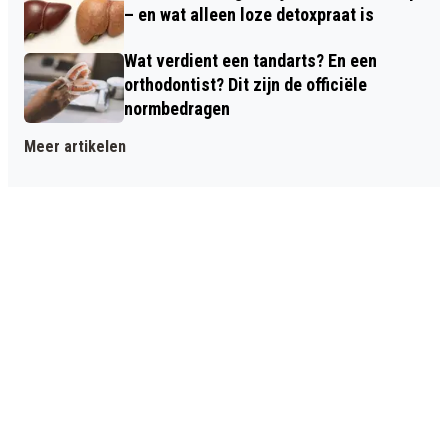
– en wat alleen loze detoxpraat is
Wat verdient een tandarts? En een
orthodontist? Dit zijn de officiële
normbedragen
Meer artikelen