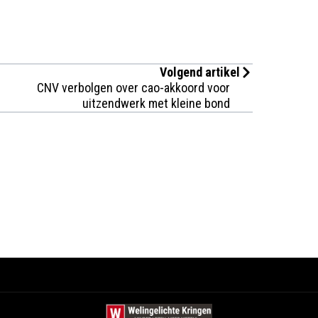
Volgend artikel
CNV verbolgen over cao-akkoord voor
uitzendwerk met kleine bond