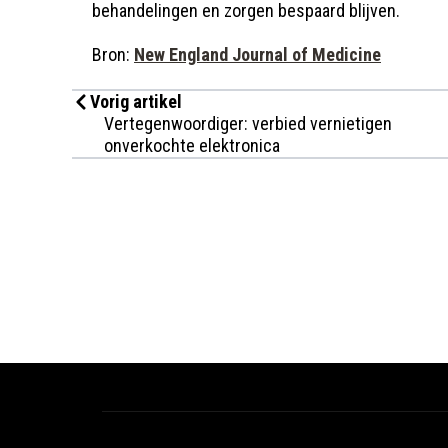
behandelingen en zorgen bespaard blijven.
Bron:
New England Journal of Medicine
Vorig artikel
Vertegenwoordiger: verbied vernietigen
onverkochte elektronica