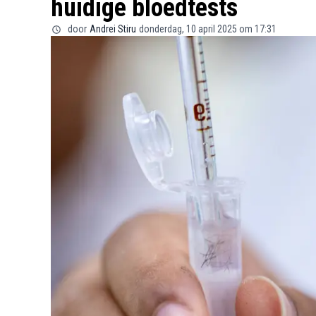
huidige bloedtests
door
Andrei Stiru
donderdag, 10 april 2025 om 17:31