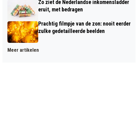
Zo ziet de Nederlandse inkomensladder
eruit, met bedragen
Prachtig filmpje van de zon: nooit eerder
zulke gedetailleerde beelden
Meer artikelen