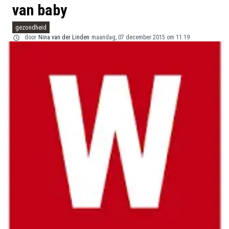
van baby
gezondheid
door
Nina van der Linden
maandag, 07 december 2015 om 11:19