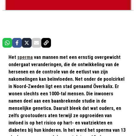
Het
sperma
van mannen met een ernstig overgewicht
ondergaat veranderingen, die de ontwikkeling van de
hersenen en de controle van de eetlust van zijn
nakomelingen kan beïnvloeden. Net onder de poolcirkel
in Noord-Zweden ligt een stad genaamd Överkalix. Er
wonen slechts een 1000-tal mensen. Die inwoners
namen deel aan een baanbrekende studie in de
menselijke genetica. Daaruit bleek dat wat ouders, en
zelfs grootouders aten terwijl ze opgroeiden van
invloed is op het risico op hart- en vaatziekten en
diabetes bij hun kinderen. In het werd het sperma van 13