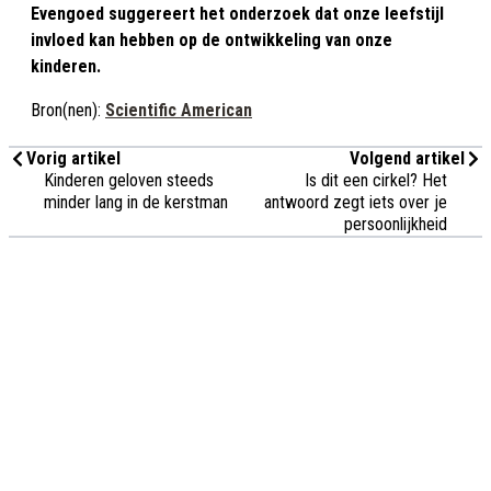
Evengoed suggereert het onderzoek dat onze leefstijl
invloed kan hebben op de ontwikkeling van onze
kinderen.
Bron(nen):
Scientific American
Vorig artikel
Volgend artikel
Kinderen geloven steeds
Is dit een cirkel? Het
minder lang in de kerstman
antwoord zegt iets over je
persoonlijkheid