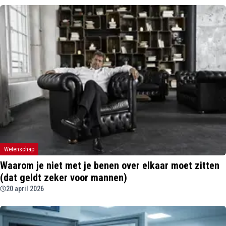
Wetenschap
Waarom je niet met je benen over elkaar moet zitten
(dat geldt zeker voor mannen)
20 april 2026