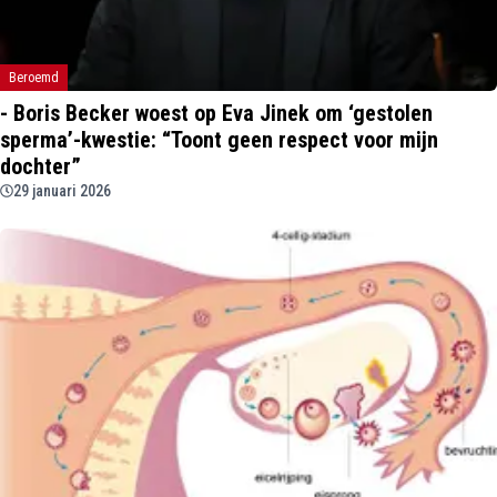
Beroemd
- Boris Becker woest op Eva Jinek om ‘gestolen
sperma’-kwestie: “Toont geen respect voor mijn
dochter”
29 januari 2026