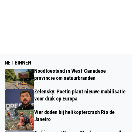
NET BINNEN
Noodtoestand in West-Canadese
provincie om natuurbranden
Zelensky: Poetin plant nieuwe mobilisatie
voor druk op Europa
Vier doden bij helikoptercrash Rio de
Janeiro