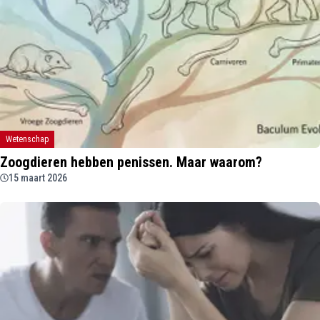
Wetenschap
Zoogdieren hebben penissen. Maar waarom?
15 maart 2026