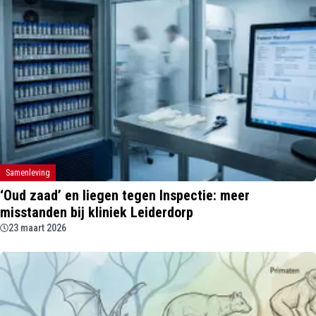
Samenleving
‘Oud zaad’ en liegen tegen Inspectie: meer
misstanden bij kliniek Leiderdorp
23 maart 2026