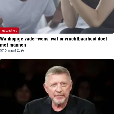
gezondheid
Wanhopige vader-wens: wat onvruchtbaarheid doet
met mannen
15 maart 2026