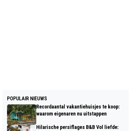
POPULAIR NIEUWS
Recordaantal vakantiehuisjes te koop:
waarom eigenaren nu uitstappen
Hilarische persiflages B&B Vol liefde: