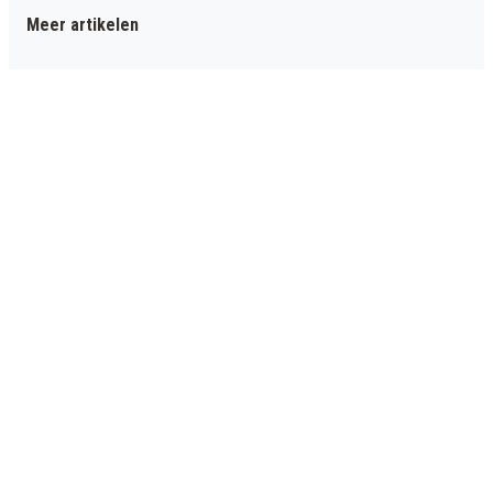
Meer artikelen