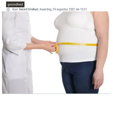
gezondheid
door
Gerard Driehuis
maandag, 29 augustus 2022 om 10:21