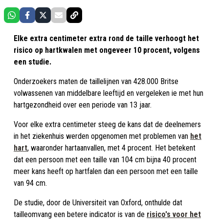
Elke extra centimeter extra rond de taille verhoogt het
risico op hartkwalen met ongeveer 10 procent, volgens
een studie.
Onderzoekers maten de taillelijnen van 428.000 Britse
volwassenen van middelbare leeftijd en vergeleken ie met hun
hartgezondheid over een periode van 13 jaar.
Voor elke extra centimeter steeg de kans dat de deelnemers
in het ziekenhuis werden opgenomen met problemen van
het
hart
, waaronder hartaanvallen, met 4 procent. Het betekent
dat een persoon met een taille van 104 cm bijna 40 procent
meer kans heeft op hartfalen dan een persoon met een taille
van 94 cm.
De studie, door de Universiteit van Oxford, onthulde dat
tailleomvang een betere indicator is van de
risico's voor het