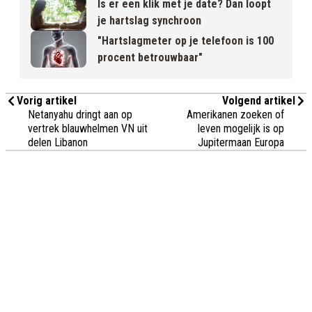
Is er een klik met je date? Dan loopt
je hartslag synchroon
"Hartslagmeter op je telefoon is 100
procent betrouwbaar"
Vorig artikel
Volgend artikel
Netanyahu dringt aan op
Amerikanen zoeken of
vertrek blauwhelmen VN uit
leven mogelijk is op
delen Libanon
Jupitermaan Europa