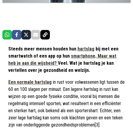
Steeds meer mensen houden hun
hartslag
bij met een
smartwatch of een app op hun
smartphone
.
Maar wat
heb je aan die wijsheid?
Veel. Wat je hartslag je kan
vertellen over je gezondheid en welzijn.
Een normale hartslag
in rust voor volwassenen ligt tussen de
60 en 100 slagen per minuut. Een lagere hartslag in rust kan
wijzen op een goede fysieke conditie, vooral bij mensen die
regelmatig intensief sporten, wat resulteert in een efficiënter
en sterker hart, ook bekend als een sportershart. Echter, een
zeer lage hartslag kan soms ook klachten geven en een teken
zijn van onderliggende gezondheidsproblemen[3].