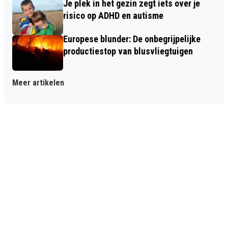
Je plek in het gezin zegt iets over je
risico op ADHD en autisme
Europese blunder: De onbegrijpelijke
productiestop van blusvliegtuigen
Meer artikelen