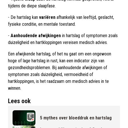
tijdens de diepe slaapfase.
- De hartslag kan
variëren
afhankelijk van leeftijd, geslacht,
fysieke conditie, en mentale toestand.
-
Aanhoudende afwijkingen
in hartslag of symptomen zoals
duizeligheid en hartkloppingen vereisen medisch advies.
Een afwijkende hartslag, of het nu gaat om een ongewoon
hoge of lage hartslag in rust, kan een indicator zijn van
gezondheidsproblemen. Bij aanhoudende afwijkingen of
symptomen zoals duizeligheid, vermoeidheid of
hartkloppingen, is het raadzaam om medisch advies in te
winnen.
Lees ook
5 mythes over bloeddruk en hartslag