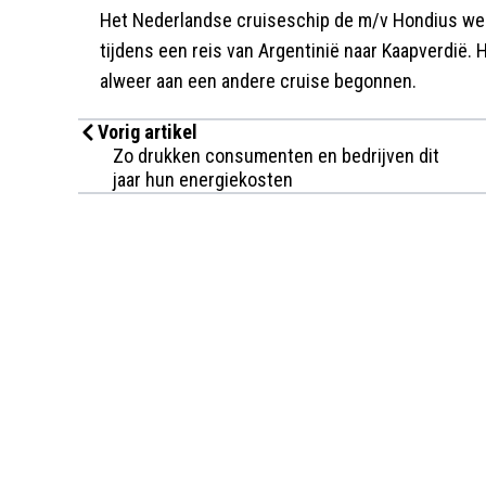
Het Nederlandse cruiseschip de m/v Hondius wer
tijdens een reis van Argentinië naar Kaapverdië.
alweer aan een andere cruise begonnen.
Vorig artikel
Zo drukken consumenten en bedrijven dit
jaar hun energiekosten